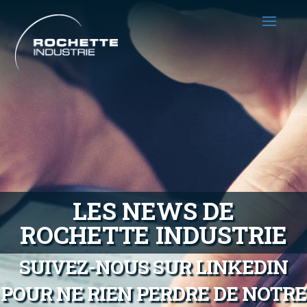
LES NEWS DE
ROCHETTE INDUSTRIE
SUIVEZ-NOUS SUR LINKEDIN
POUR NE RIEN PERDRE DE NOTRE