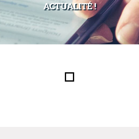
ACTUALITÉ !