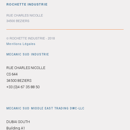
ROCHETTE INDUSTRIE
RUE CHARLES NICOLLE
34500 BEZIERS
© ROCHETTE INDUSTRIE - 2018
Mentions Légales
MECANIC SUD INDUSTRIE
RUE CHARLES NICOLLE
CS 644
34500 BEZIERS
+33 (0)4 67 35 88 50
MECANIC SUD MIDDLE EAST TRADING DWC-LLC
DUBAI SOUTH
Building A1