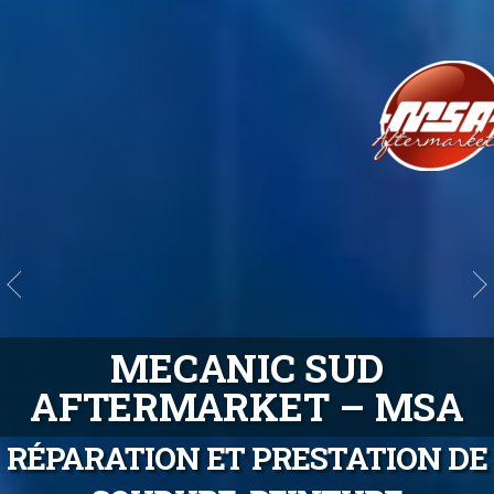
MECANIC SUD
AFTERMARKET – MSA
RÉPARATION ET PRESTATION DE