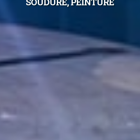
SOUDURE, PEINTURE